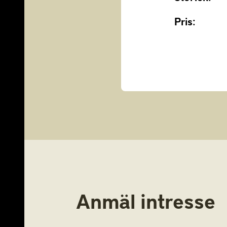
Pris:
Anmäl intresse