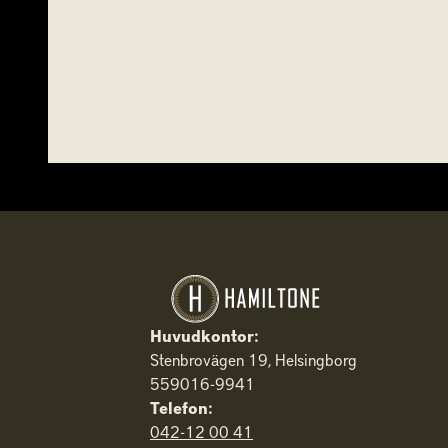
Huvudkontor:
Stenbrovägen 19, Helsingborg
559016-9941
Telefon:
042-12 00 41